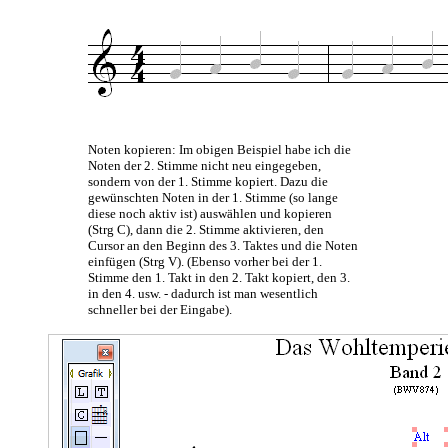
Noten kopieren: Im obigen Beispiel habe ich die
Noten der 2. Stimme nicht neu eingegeben,
sondern von der 1. Stimme kopiert. Dazu die
gewünschten Noten in der 1. Stimme (so lange
diese noch aktiv ist) auswählen und kopieren
(Strg C), dann die 2. Stimme aktivieren, den
Cursor an den Beginn des 3. Taktes und die Noten
einfügen (Strg V). (Ebenso vorher bei der 1.
Stimme den 1. Takt in den 2. Takt kopiert, den 3.
in den 4. usw. - dadurch ist man wesentlich
schneller bei der Eingabe).