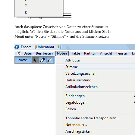
Auch das spätere Zuweisen von Noten zu einer Stimme ist
möglich: Wählen Sie dazu die Noten aus und klicken Sie im
Menü unter "Noten" - "Stimme" - "auf die Stimme x setzen"