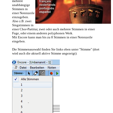
mehrere
unabhängige
Stimmen in
einer Notenzeile
einzugeben.
Also z.B. zwei
Singstimmen in
einer Chor-Partitur, zwei oder auch mehrere Stimmen in einer
Fuge, oder einem anderen polyphonen Werk.
Mit Encore kann man bis zu 8 Stimmen in einer Notenzeile
eingeben.
Die Stimmenauswahl finden Sie links oben unter "Stimme" (dort
wird auch die aktuell aktive Stimme angezeigt):