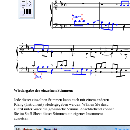
Wiedergabe der einzelnen Stimmen
:
Jede dieser einzelnen Stimmen kann auch mit einem anderen
Klang (Instrument) wiedergegeben werden. Wählen Sie dazu
zuerst unter Voice die gewünsche Stimme. Anschließend können
Sie im Staff-Sheet dieser Stimmen ein eigenes Instrument
zuweisen: