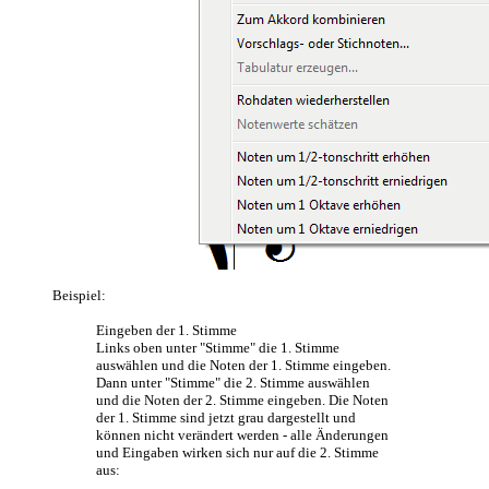
Beispiel:
Eingeben der 1. Stimme
Links oben unter "Stimme" die 1. Stimme
auswählen und die Noten der 1. Stimme eingeben.
Dann unter "Stimme" die 2. Stimme auswählen
und die Noten der 2. Stimme eingeben. Die Noten
der 1. Stimme sind jetzt grau dargestellt und
können nicht verändert werden - alle Änderungen
und Eingaben wirken sich nur auf die 2. Stimme
aus: